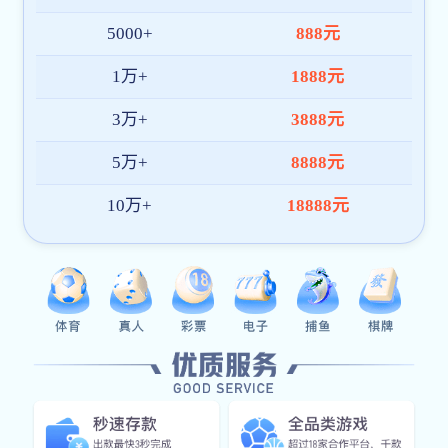
后果承担责任。
8. 法律适用
本协议适用中华人民共和国法律，争议将提交至平台所在地法院
依法处理。
9. 联系我们
如有任何疑问或建议，请联系邮箱：
support@anjagarcia.com。
荣誉与成就
凯时首页登录 在多个国际赛事科技平台评比中脱颖而出，持