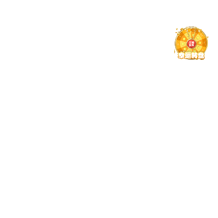
数据合规卓越平台
平台顺利通过 GDPR 与 ISO 多项认证，建立技术安全新标
准。