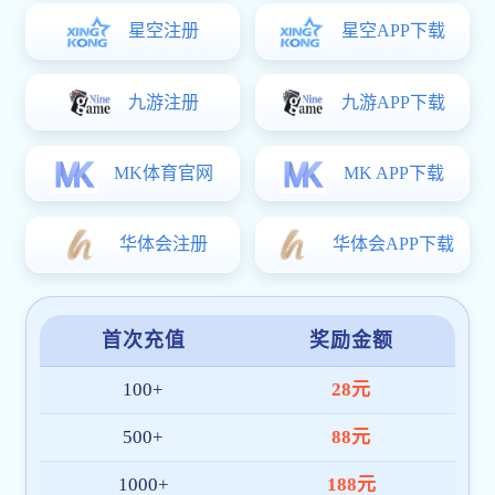
4. 用户行为
禁止用户发布违法信息、扰乱系统运行、侵犯他人权利或进行未
授权营销行为。
5. 知识产权
平台内所有内容归属平台或授权方所有，未经允许不得以任何形
式使用或传播。
6. 服务终止
若用户违反协议条款，平台有权中止或终止账户使用，且无需提
前通知。
7. 免责声明
平台不对因网络问题、第三方系统故障等引发的内容偏差或使用