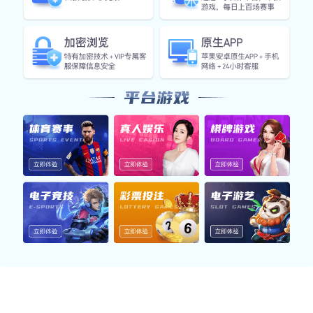
保持高度警觉。然而，他表示不担心，更体现了他对
自身能力和团队配合的信心。这种态度无疑会给队友
带来积极影响，从而增强球队在关键时刻作战时的凝
聚力。
2、奎塔的自信心
奎塔作为年轻球员，在经历了一段时间的发展后，其
自信心得到了显著提升。他明确表示愿意迎接挑战，
这不仅是对自身实力的一种肯定，也是对整个球队氛
围的一种积极回应。
在竞技体育中，自信心是非常重要的一环。对于任何
一名运动员而言，能够充分相信自己的能力，可以帮
助他们更好地应对压力。在即将到来的比赛中，奎塔
这样的态度无疑会激励更多队友共同发挥出色。