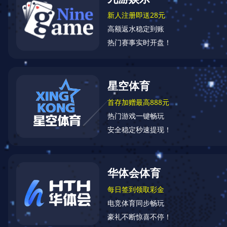
立即下载凯时首页登录APP
首页
/
体育快讯
/ 正文