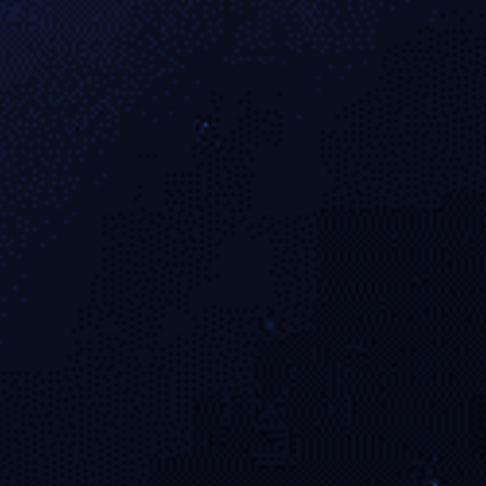
，有望获得国家青年队征召，从而为自己的
永远是通向成功的重要途径。相信通过不懈
刻，与此同时，也期待看到更多像他一样有
是西班牙足球圈内的一件大事。这不仅涉及
人才争夺战愈演愈烈。从个人成长角度来
遇，更让我们感受到青春力量的重要性，以
。
样充满潜力的小将在国际舞台上闪耀。不
持奋斗，就一定能书写属于自己的传奇故