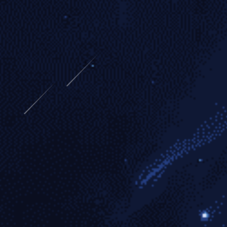
马竞U12小将科雷亚今夏正
式加盟皇马青训引发关注