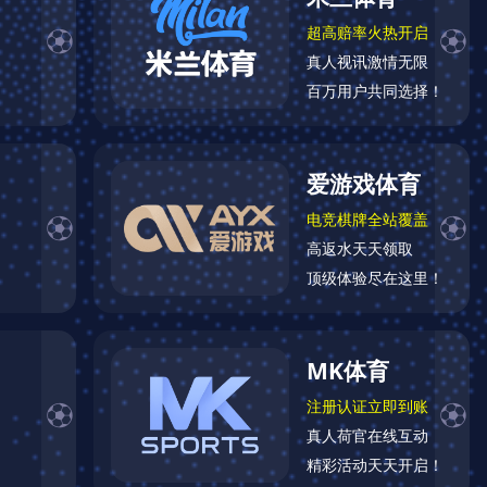
2026-06-07 03:51
40 次阅读
一消息在西班牙足球界引发了热议与关注。
竞技青训体系中展现出了超凡的潜力，其技
转会至皇家马德里，则被认为是两大劲旅青
涯早期所面临的选择与挑战。本文将从科雷