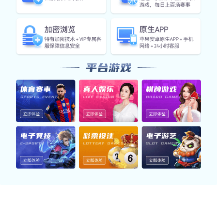
此外，阿克波姆还具备良好的团队合作精神，他能够
很好地融入到不同战术体系中，这也是伊镇选择他的
原因之一。综合来看，阿克波姆不仅是一位实力派前
锋，更是一个能够提升整个队伍水平的重要球员。
2、转会对伊镇构建影响
此次买断阿克波姆对于伊镇来说，是一次战略性补
强。经过升超后，球队面临着激烈竞争，因此必须打
造更具深度和实力的阵容。引入像阿克波姆这样的攻
击手，将直接增强球队在进攻端的威胁。
从战术角度来看，阿克波姆可以与现有球员形成良好
的配合。他灵活多变的位置感和突破能力，将有效拉
开对方防线，为其他队友创造更多机会。同时，他也