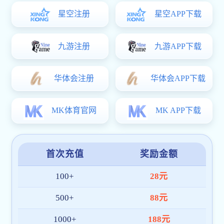
2026-06-12 00:09
46 次阅读
升超后首笔引援伊镇正式买断阿贾克斯前
锋阿克波姆转会费930万
近期，伊镇在成功升超后迎来了他们的首笔引援，正
式买断了阿贾克斯前锋阿克波姆，转会费高达930
万。这一举动不仅标志着球队扩充阵容的决心，也显
示出其对未来赛季的雄心壮志。阿克波姆作为一名优
秀的前锋，他的加盟无疑将为球队带来更强的进攻火
力和竞争力。在接下来的文章中，我们将从多个方面
详细探讨这一转会事件，包括阿克波姆的个人背景、