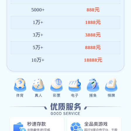
共同促成了他成为最快进步球员的称号，也是他未来
发展的关键所在。
1、技术提升与进攻能力
阿夫迪亚在2023赛季中的最大亮点无疑是他的技术提
升。他通过不断的训练和比赛实践，逐渐完善了自己
的投篮技巧和持球能力。在场上的表现上，他不仅能
稳定地命中三分球，还能灵活运用各种突破方式来撕
裂对方防线。这种多样化的进攻手段，使得他能够有
效地帮助球队得分。
此外，阿夫迪亚在控球方面也有显著提高。他能够精
准地把握比赛节奏，在关键时刻做出明智的决策。例
如，在面对对手紧逼防守时，他总能冷静处理，将球
传给最合适的队友，从而创造出更好的得分机会。这