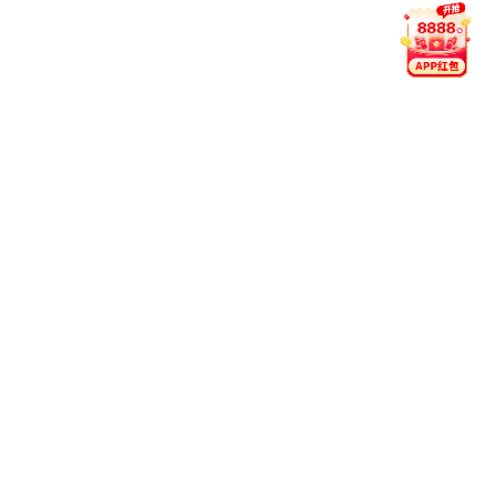
当一名队友遭遇困境时，阿夫迪亚总是不遗余力地给
予支持，使整个团队形成合力。从而进一步增强了球
队凝聚力，为赢取每场比赛奠定基础。
4、与卢卡·约基奇齐心协力
作为NBA联盟中的明星球员，卢卡·约基奇无疑是一个
极具影响力的人物。而对于年轻球员来说，与这样一
位巨星并肩作战，不仅是一种荣誉，更是学习提高的
大好机会。阿夫迪亚充分利用这个机会，通过观察和
模仿约基奇在场上的表现，加速自己的成长过程。
约基奇丰富多彩的打球风格深深吸引着阿夫迪亚，从
传球到投篮，从控场到抢断，每一个细节都值得学
习。同时，两人之间自然而然产生出的配合，让他们
在进入二人组搭档后迅速找到感觉，这对于提升双方