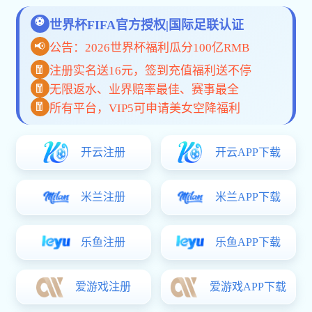
首页
/
体育快讯
/ 正文