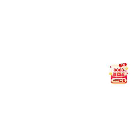
从历史来看，各大运动联盟时常发生类似事件，其中
一些甚至导致了关键球员被交易或解雇。这不仅让人
思考道德问题，也让我们意识到团队文化建设的重要
性。因此，在发现问题的时候，通过正确渠道解决比
单纯指责更为有效。
此外，这一事件也给其他年轻小将敲响警钟。他们需
要明白，在职业生涯初期保持良好的职业道德和团队
精神是多么重要，不然很容易陷入孤立无援甚至被排
斥的境地，从而损害自己的发展前途。
4、事件对球队未来影响
此次揭露事件无疑给球队带来了新的挑战，同时也是
一个契机，让管理层重新审视当前球队文化和内部沟
通机制。如果处理得当，有可能使球队更加团结；但