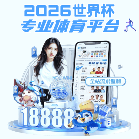
立即注册
凯时首页登录
官网 · 权
威体育数据平台
凯时首页登录 OFFICIAL WEBSITE
自2022年创立以来，
凯时首页登录
致力于为用户提供
包括NBA、英超、欧洲杯、LPL在内的热门赛事直播与
数据服务，广受用户信赖。
立即下载凯时首页登录APP