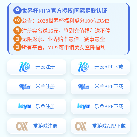
首页
/
体育快讯
/ 正文