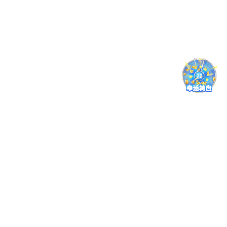
赛后，雷吉隆通过社交平台分享了一张与队友们欢庆
胜利的照片，这张照片迅速引起了球迷们的大量关
注。在图片中，他面带灿烂笑容，与其他队友紧紧相
拥，共同享受这份难得的快乐。这种分享不仅仅是个
人情感流露，也是对所有支持者的一种回馈，让更多
的人感受到这份激情。
此外，雷吉隆还特别提到，这场胜利不仅属于他们自
己，更属于每一个辛苦工作的教练组和幕后工作人
员。他希望通过这种方式，让大家一起分享成功带来
的喜悦，从而增强团队之间的连接感。
3、莫拉塔点赞并支持
作为另一位备受瞩目的球员，莫拉塔在社交媒体上对