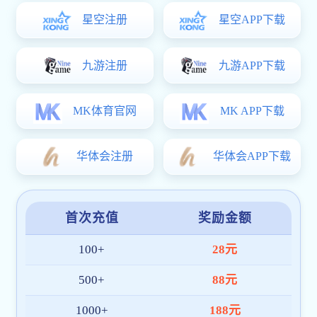
2026-07-01 19:25
49 次阅读
雷吉隆庆祝迈阿密胜利晒照莫拉塔点赞助
威展友谊
本文将围绕“雷吉隆庆祝迈阿密胜利晒照 莫拉塔点赞
助威展友谊”这一主题，详细分析事件的背景、雷吉隆
的表现、莫拉塔的支持以及这场胜利对球队和球迷的
重要性。首先，文章将简要介绍事件发生的时间和地
点，并指出庆祝活动所传达的积极能量。接着，将深
入探讨雷吉隆在比赛中的表现及其个人情感，以及他
通过社交媒体分享喜悦的方式。然后，文章将聚焦于