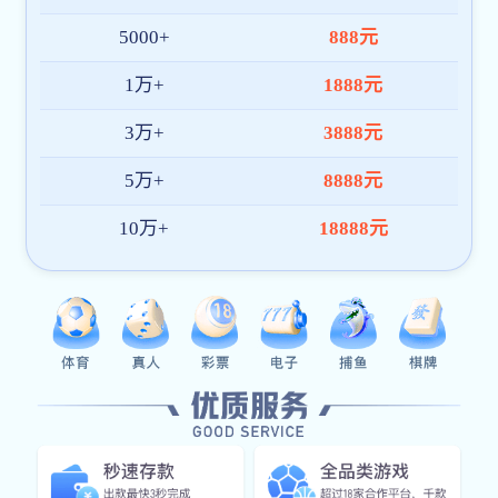
莫拉塔对此次胜利所给予的支持，强调团队精神与友
谊的重要性。最后，通过总结本次胜利对于球队未来
发展的影响，从而展现体育竞技中团结与奋斗的真
谛。
1、事件背景与赛况
此次庆祝活动发生在最近一场备受瞩目的足球比赛之
后，比赛由迈阿密主办，对手为实力不容小觑的球
队。这场比赛吸引了众多球迷前来观战，各种热情洋
溢的呐喊声充斥着整个球场。在这样激烈竞争的环境
下，两队都全力以赴争取胜利。
最终，迈阿密凭借出色的战术安排和球员们的不懈努
力，以微弱优势赢得了比赛。这场胜利不仅仅是比分
上的领先，更是对球队士气的一次极大提升。赛后，