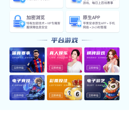
雷吉隆作为球队的一员，自然成为了庆祝活动的重要
参与者，他通过各种方式表达了自己的喜悦。
这样的赛事对于玩家来说，不仅仅是一次竞技较量，
更是一种团队合作精神和个人能力展示的平台。因
此，这场比赛后续带来的庆祝活动也显得格外重要，
它象征着团队凝聚力与共同目标达成后的欢乐。
2、雷吉隆的精彩表现
在这场关键比赛中，雷吉隆无疑是球队表现最为突出
的球员之一。他在攻防两端都展现出了非凡的能力，
无论是在进攻时创造机会还是在防守时稳固后防线，
都发挥出了至关重要的作用。这样的表现让他不仅赢
得了教练和队友们的一致赞赏，也让他成为赛后的焦
点人物。