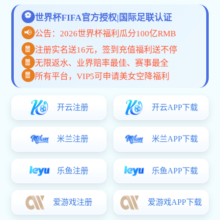
首页
/
体育快讯
/ 正文