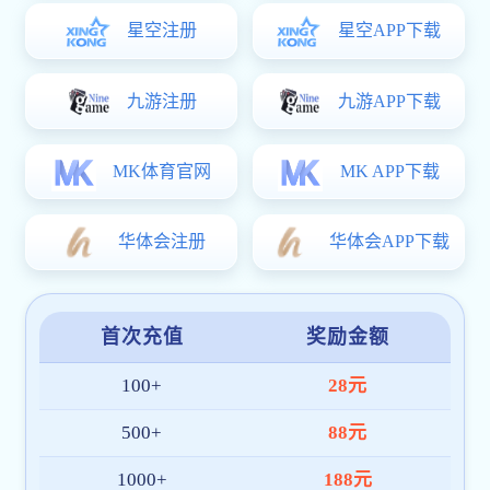
2026-05-29 14:41
89 次阅读
詹姆斯右髋挫伤与左脚关节炎困扰明日对
森林狼出战成疑
近日，NBA巨星勒布朗·詹姆斯因右髋挫伤和左脚关节
炎的困扰，使得他在明日对阵森林狼的比赛出战成
疑。这一消息引发了球迷们的广泛关注。作为湖人队
的重要核心，詹姆斯的健康状况直接影响着球队的表
现与季后赛前景。在本篇文章中，我们将从多个方面
详细探讨詹姆斯目前面临的伤病问题，包括伤病的性
质及影响、对湖人队的影响、詹姆斯个人职业生涯中