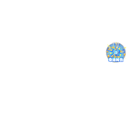
此外，在过去几个赛季中，湖人的整体实力波动较
大，而詹姆斯正是稳定球队发挥的一大关键因素。他
如果不能上场，那么其他球员必须承担更多责任，这
对于年轻球员而言既是挑战也是机遇。不过，他们是
否能够及时适应这样的变化，并填补因缺失而造成的
空白，则仍然值得怀疑。
因此，可以说，无论是在战术层面还是心理层面，不
论明天是否能出战，对于湖人来说，这都是一次严峻
考验。如何有效应对这种不确定性，将成为教练组需
要解决的问题。
3、职业生涯中的伤病情况
纵观勒布朗·詹姆斯整个职业生涯，他虽然以极高的竞
技状态著称，但也难免受到各种程度上的伤病困扰。