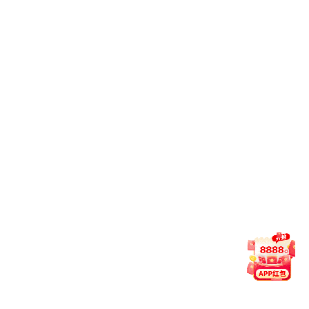
乌日古木拉挺身而出，用灵活跑位与精准传球帮助球
队扳平比分。
随后，两队你来我往，再次互有进攻与防守。虽然最
终蒙彼利埃以2比3告负，但球队展现出的拼搏精神令
众多球迷印象深刻。在这场高强度对抗中，无论是技
术还是心理素质，对于年轻球员来说都是一次极为宝
贵的锻炼机会。
这场失利并未打击到球队士气，相反却激励着每位队
员更加努力训练。特别是对于像乌日古木拉这样的年
轻球员而言，他们从失败中汲取经验，将其视作成长
过程中的一部分，为未来做好准备。
4、社交媒体的重要作用
随着科技的发展，社交媒体已成为运动员们表达自我