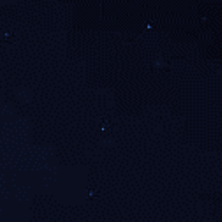
下一篇：
雷克瑟姆老板调侃加纳乔假摔引发