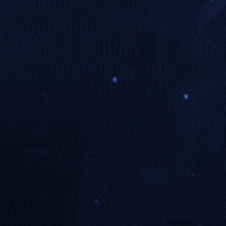
上一篇：
MVP争夺战白热化文班稳居榜首SGA…
热门推荐