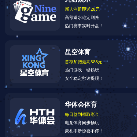
立即下载凯时首页登录APP
首页
/
体育快讯
/ 正文