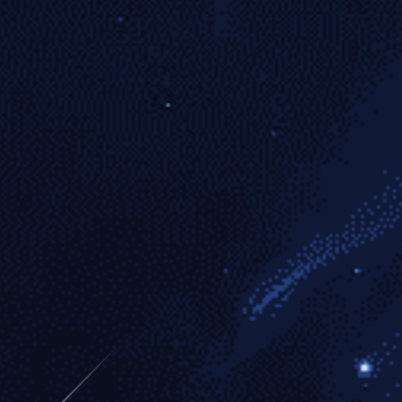
谢林汉姆谈拉什福德未来归
属或将继续留在巴萨而非回
归曼联