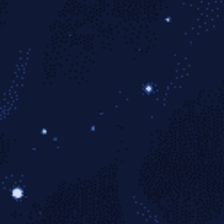
练设施和管理体系，为年轻球员的发展提供了理
样渴望成长的年轻球员具有很大吸引力。
此外，巴萨以其独特的战术理念和风格，使得每
快速反击和边路突破的拉什福德来说，这样的系
展示自己的才华。
再者，在巴萨这样一个星光璀璨的平台上，他有
他的技战术水平，也能增强其职业生涯曝光率，
好基础。
3、曼联目前状况分析
曼联近年来经历了一系列动荡与变革，包括教练
战绩不如预期，士气受到一定影响。在这种情况
任何球员来说都是一个重要考虑因素。