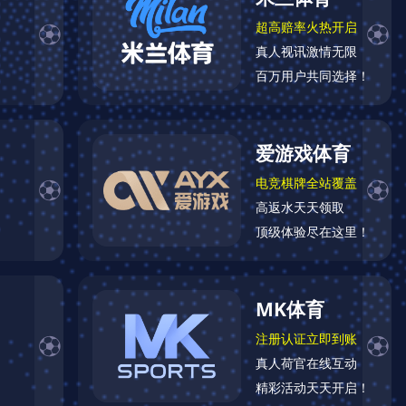
2026-05-21 02:25
122 次阅读
球迷和媒体关注的焦点。前曼联球员谢林汉
续留在巴萨，而非回归老特拉福德。本文将
人表现与发展，其次是巴萨对他的吸引力，
点背后的深层原因。这些因素共同构成了拉